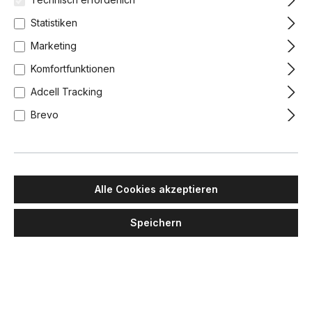
Statistiken
Marketing
Komfortfunktionen
Adcell Tracking
Brevo
Alle Cookies akzeptieren
Speichern
LUMINA