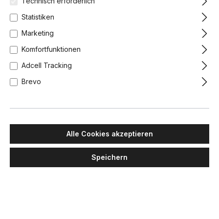
Technisch erforderlich
Statistiken
Marketing
Komfortfunktionen
Adcell Tracking
Brevo
Alle Cookies akzeptieren
Speichern