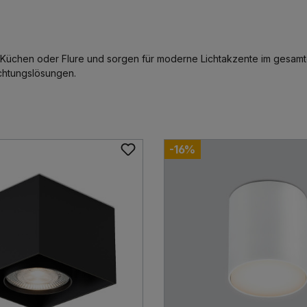
 Küchen oder Flure und sorgen für moderne Lichtakzente im gesamt
uchtungslösungen.
-16%