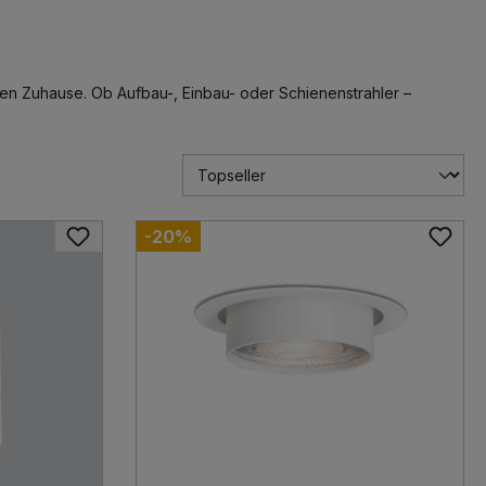
en Zuhause. Ob Aufbau-, Einbau- oder Schienenstrahler –
-20%