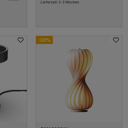
Lieferzeit: 2-3 Wochen
g
-20%