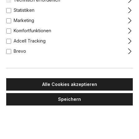
Statistiken
Marketing
Komfortfunktionen
Adcell Tracking
Brevo
Alle Cookies akzeptieren
Speichern
LUMINA