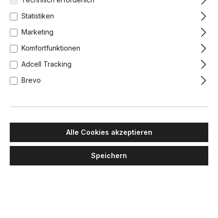
Statistiken
Marketing
Komfortfunktionen
Adcell Tracking
Brevo
Alle Cookies akzeptieren
Speichern
LUMINA