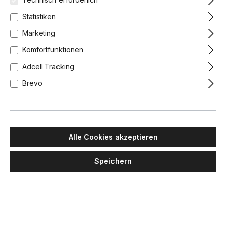
Statistiken
Marketing
Komfortfunktionen
Adcell Tracking
Brevo
Alle Cookies akzeptieren
Speichern
LUMINA