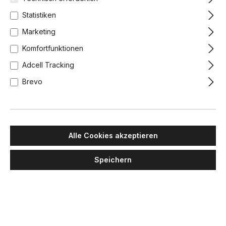
Statistiken
Marketing
Komfortfunktionen
Adcell Tracking
Brevo
Alle Cookies akzeptieren
Speichern
LUMINA