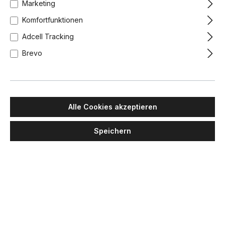
Marketing
Komfortfunktionen
Adcell Tracking
Brevo
Alle Cookies akzeptieren
Speichern