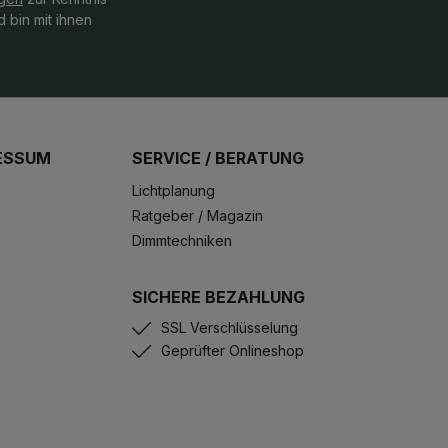
 bin mit ihnen
ESSUM
SERVICE / BERATUNG
Lichtplanung
Ratgeber / Magazin
Dimmtechniken
SICHERE BEZAHLUNG
SSL Verschlüsselung
Geprüfter Onlineshop