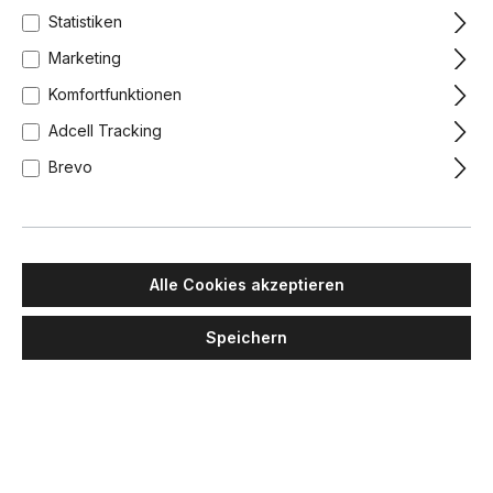
Statistiken
Marketing
Komfortfunktionen
Adcell Tracking
Brevo
Alle Cookies akzeptieren
Speichern