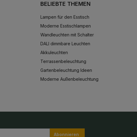
BELIEBTE THEMEN
Lampen für den Esstisch
Moderne Esstischlampen
Wandleuchten mit Schalter
DALI dimmbare Leuchten
Akkuleuchten
Terrassenbeleuchtung
Gartenbeleuchtung Ideen
Moderne Außenbeleuchtung
Abonnieren