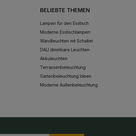
BELIEBTE THEMEN
Lampen für den Esstisch
Moderne Esstischlampen
Wandleuchten mit Schalter
DALI dimmbare Leuchten
Akkuleuchten
Terrassenbeleuchtung
Gartenbeleuchtung Ideen
Moderne Außenbeleuchtung