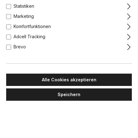
Statistiken
Marketing
Komfortfunktionen
Adcell Tracking
Brevo
Alle Cookies akzeptieren
Speichern