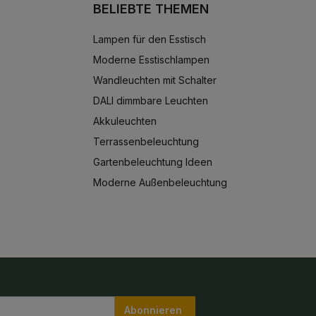
BELIEBTE THEMEN
Lampen für den Esstisch
Moderne Esstischlampen
Wandleuchten mit Schalter
DALI dimmbare Leuchten
Akkuleuchten
Terrassenbeleuchtung
Gartenbeleuchtung Ideen
Moderne Außenbeleuchtung
Abonnieren