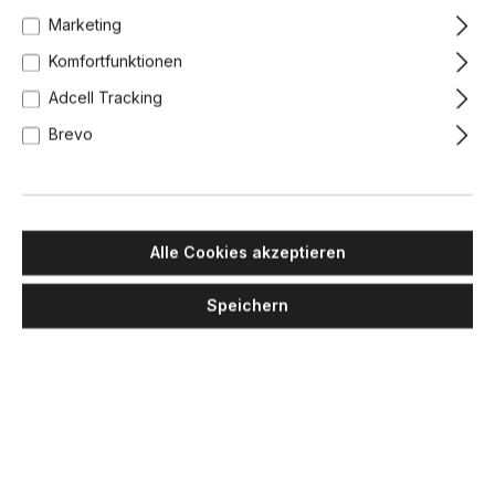
Marketing
Komfortfunktionen
Adcell Tracking
Brevo
Alle Cookies akzeptieren
Speichern
MASIERO