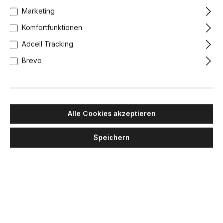
Marketing
Komfortfunktionen
Adcell Tracking
Brevo
Alle Cookies akzeptieren
Speichern
MASIERO