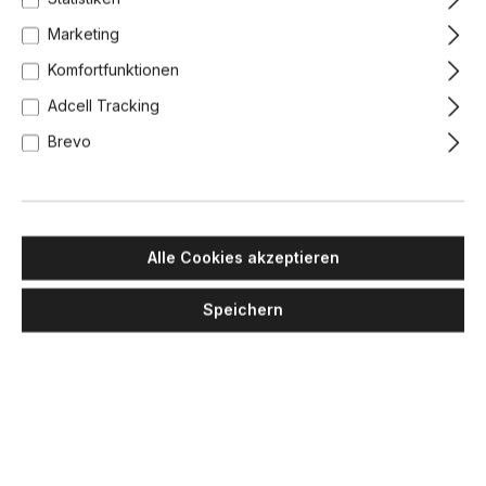
Marketing
Komfortfunktionen
Adcell Tracking
Brevo
Alle Cookies akzeptieren
Speichern
MASIERO