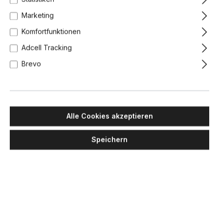
Marketing
Komfortfunktionen
Adcell Tracking
Brevo
Alle Cookies akzeptieren
Speichern
MASIERO