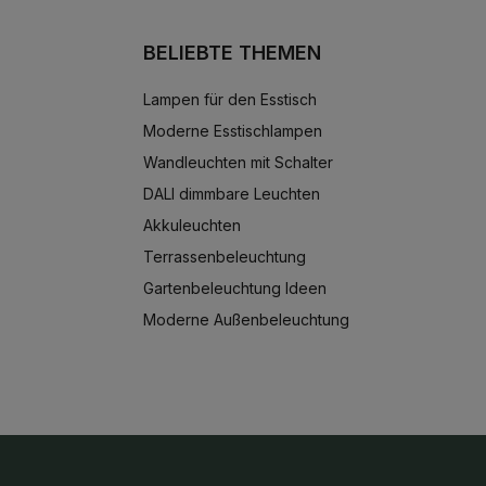
BELIEBTE THEMEN
Lampen für den Esstisch
Moderne Esstischlampen
Wandleuchten mit Schalter
DALI dimmbare Leuchten
Akkuleuchten
Terrassenbeleuchtung
Gartenbeleuchtung Ideen
Moderne Außenbeleuchtung