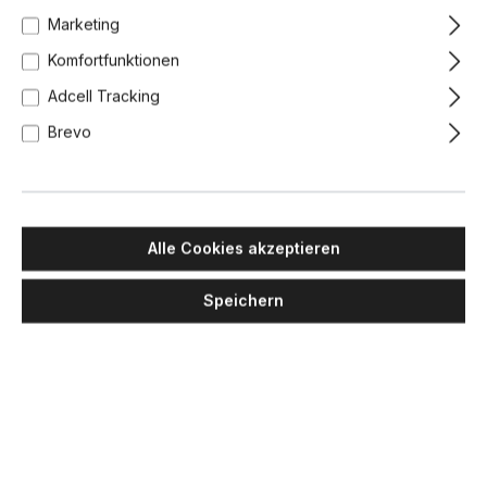
Marketing
Komfortfunktionen
Adcell Tracking
Brevo
Alle Cookies akzeptieren
Speichern
MASIERO