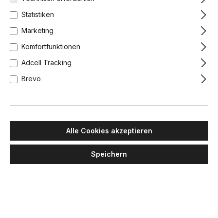
Statistiken
Marketing
Komfortfunktionen
Adcell Tracking
Brevo
Alle Cookies akzeptieren
Speichern
LUMINA