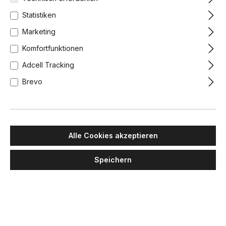
Statistiken
Marketing
Komfortfunktionen
Adcell Tracking
Brevo
Alle Cookies akzeptieren
Speichern
LUMINA