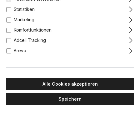
Statistiken
Marketing
Komfortfunktionen
Adcell Tracking
Brevo
Alle Cookies akzeptieren
Speichern
LUMINA