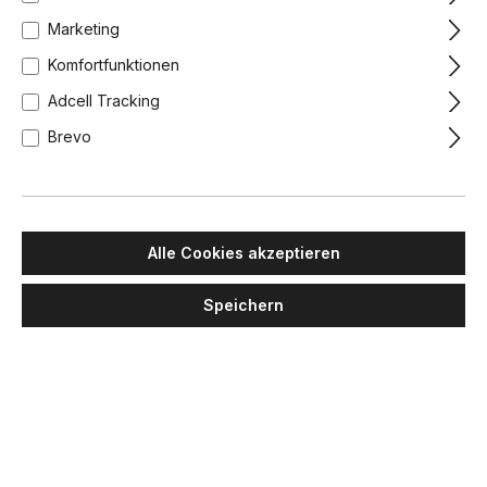
Marketing
Komfortfunktionen
Adcell Tracking
Brevo
Alle Cookies akzeptieren
Speichern