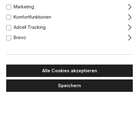
Marketing
Komfortfunktionen
Adcell Tracking
Brevo
Alle Cookies akzeptieren
Speichern