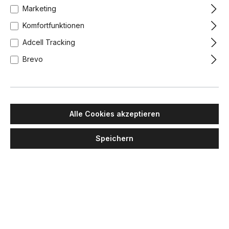
Marketing
Komfortfunktionen
Adcell Tracking
Brevo
Alle Cookies akzeptieren
Speichern
DELTA LIGHT