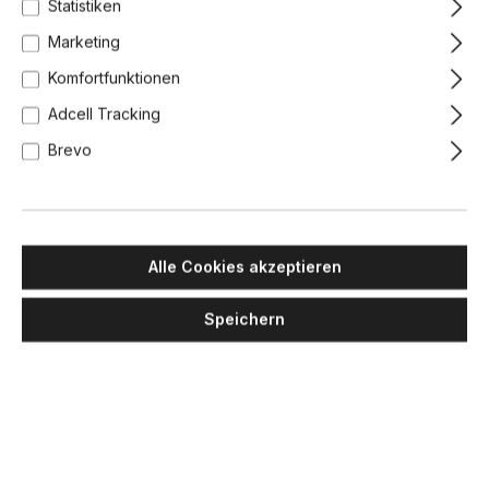
Statistiken
Marketing
Komfortfunktionen
Adcell Tracking
Brevo
Alle Cookies akzeptieren
Speichern
DCW EDITIONS