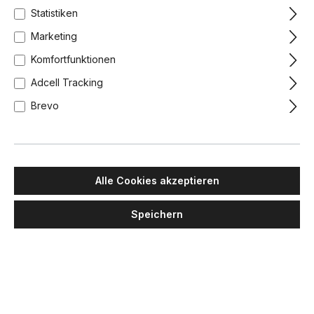
Statistiken
Marketing
Komfortfunktionen
Adcell Tracking
Brevo
Alle Cookies akzeptieren
Speichern
BERT FRANK