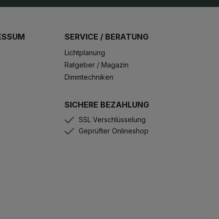
ESSUM
SERVICE / BERATUNG
Lichtplanung
Ratgeber / Magazin
Dimmtechniken
SICHERE BEZAHLUNG
SSL Verschlüsselung
Geprüfter Onlineshop