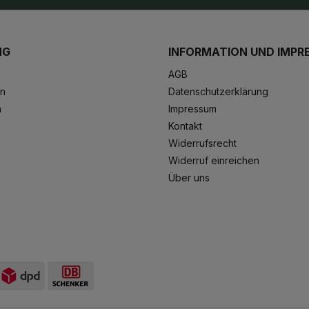
NG
INFORMATION UND IMPR
AGB
en
Datenschutzerklärung
n
Impressum
Kontakt
Widerrufsrecht
Widerruf einreichen
Über uns