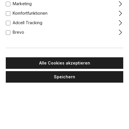
Marketing
Komfortfunktionen
Adcell Tracking
Brevo
Alle Cookies akzeptieren
Speichern
TOOY