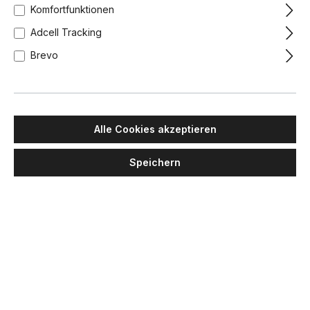
Komfortfunktionen
Adcell Tracking
Brevo
Alle Cookies akzeptieren
Speichern
TCI