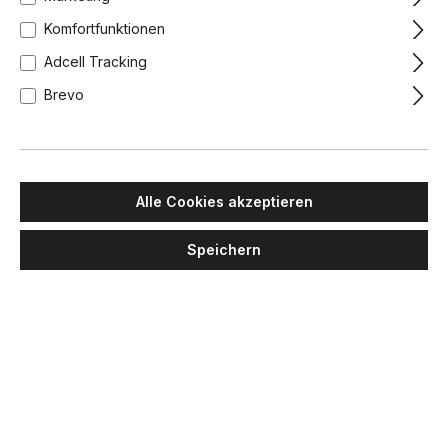
Komfortfunktionen
Adcell Tracking
Brevo
Alle Cookies akzeptieren
Speichern
SLV