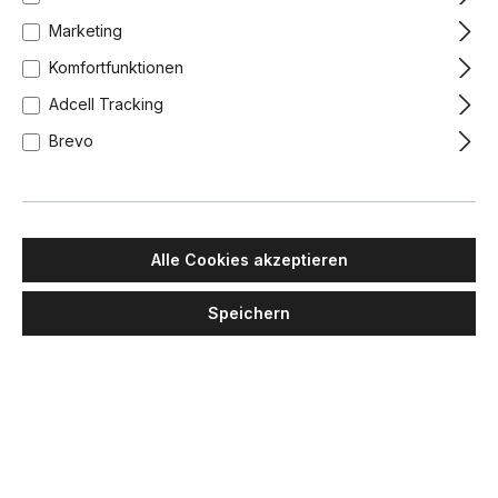
Marketing
Komfortfunktionen
Adcell Tracking
Brevo
Alle Cookies akzeptieren
Speichern
PENTA