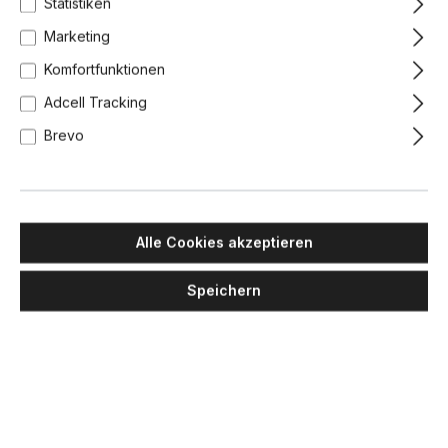
Statistiken
Marketing
Komfortfunktionen
Adcell Tracking
Brevo
Alle Cookies akzeptieren
Speichern
PENTA