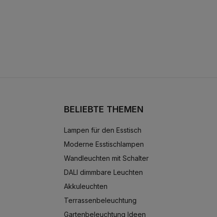
BELIEBTE THEMEN
Lampen für den Esstisch
Moderne Esstischlampen
Wandleuchten mit Schalter
DALI dimmbare Leuchten
Akkuleuchten
Terrassenbeleuchtung
Gartenbeleuchtung Ideen