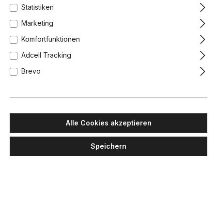
Statistiken
Marketing
Komfortfunktionen
Adcell Tracking
Brevo
Alle Cookies akzeptieren
Speichern