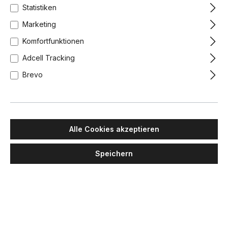
Statistiken
Marketing
Komfortfunktionen
Adcell Tracking
Brevo
Alle Cookies akzeptieren
Speichern