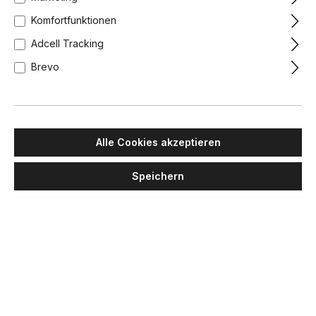
Komfortfunktionen
Adcell Tracking
Brevo
Alle Cookies akzeptieren
Speichern
PENTA