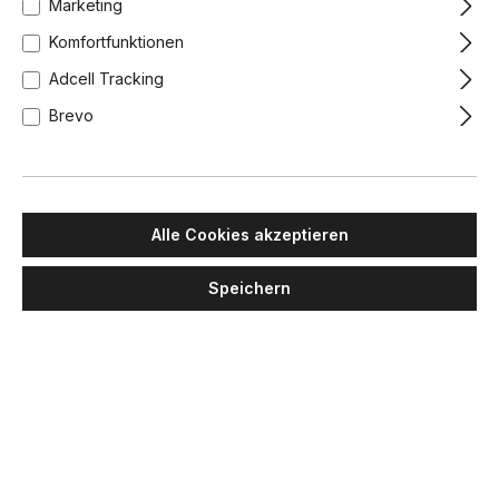
Marketing
Komfortfunktionen
Adcell Tracking
Brevo
Alle Cookies akzeptieren
Speichern
PENTA