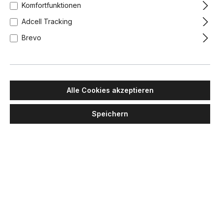
Komfortfunktionen
Adcell Tracking
Brevo
Alle Cookies akzeptieren
Speichern
PAULMANN