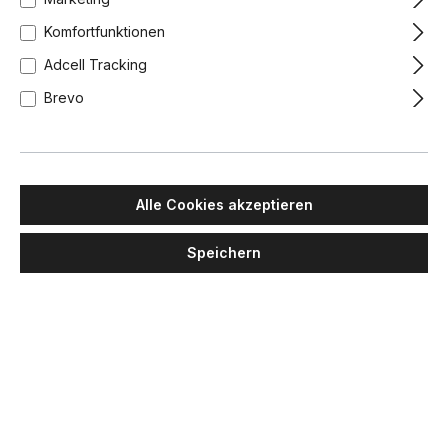
Komfortfunktionen
Adcell Tracking
Brevo
Alle Cookies akzeptieren
Speichern