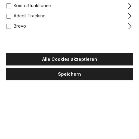
Komfortfunktionen
Adcell Tracking
Brevo
Alle Cookies akzeptieren
Speichern
MIMPI