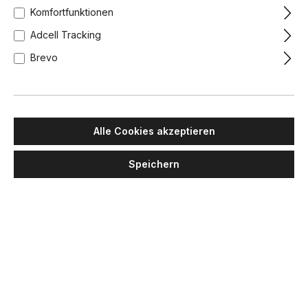
Komfortfunktionen
Adcell Tracking
Brevo
Alle Cookies akzeptieren
Speichern
MIMPI