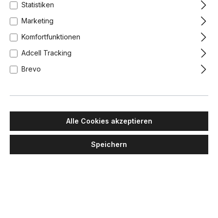
Statistiken
Marketing
Komfortfunktionen
Adcell Tracking
Brevo
Alle Cookies akzeptieren
Speichern
MAWA DESIGN