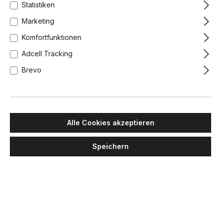
Statistiken
Marketing
Komfortfunktionen
Adcell Tracking
Brevo
Alle Cookies akzeptieren
Speichern
MAWA DESIGN