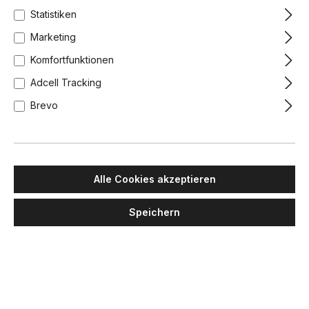
Statistiken
Marketing
Komfortfunktionen
Adcell Tracking
Brevo
Alle Cookies akzeptieren
Speichern
MAWA DESIGN