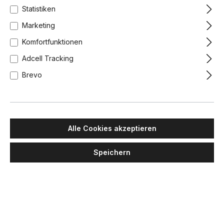
Statistiken
Marketing
Komfortfunktionen
Adcell Tracking
Brevo
Alle Cookies akzeptieren
Speichern
MAWA DESIGN