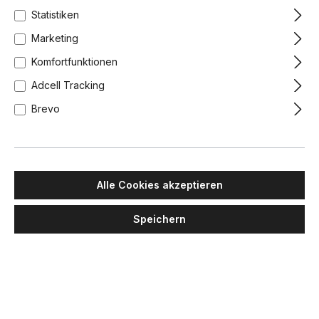
Statistiken
Marketing
Komfortfunktionen
Adcell Tracking
Brevo
Alle Cookies akzeptieren
Speichern
MAWA DESIGN