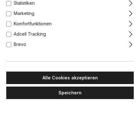
Statistiken
Marketing
Komfortfunktionen
Adcell Tracking
Brevo
Alle Cookies akzeptieren
Speichern
MAWA DESIGN